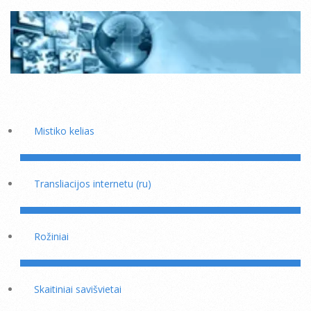
Mistiko kelias
Transliacijos internetu (ru)
Rožiniai
Skaitiniai savišvietai