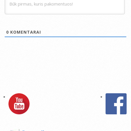
0
KOMENTARAI