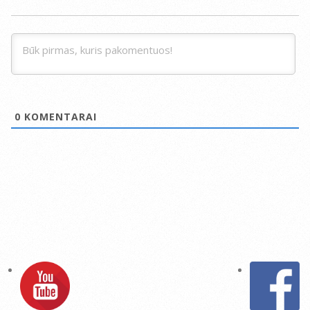
0
KOMENTARAI