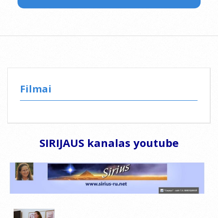
Filmai
SIRIJAUS kanalas
youtube