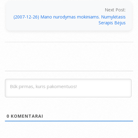
Next Post:
(2007-12-26) Mano nurodymas mokiniams. Numylėtasis
Serapis Bėjus
0
KOMENTARAI