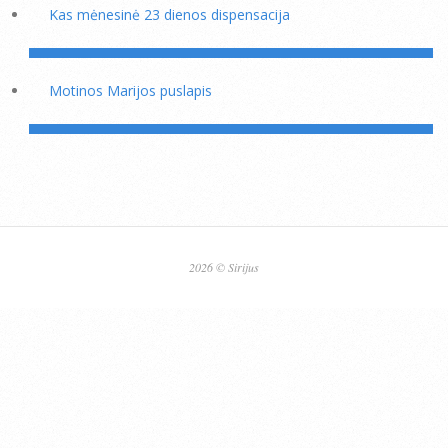
Kas mėnesinė 23 dienos dispensacija
Motinos Marijos puslapis
2026 © Sirijus