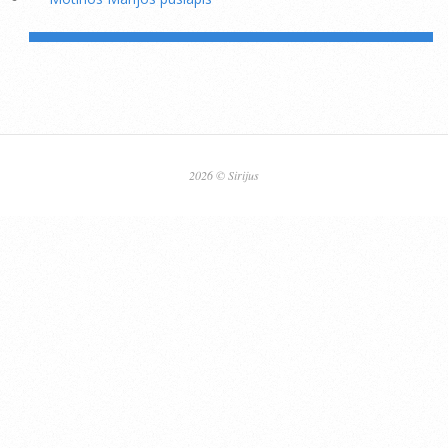
2026 © Sirijus