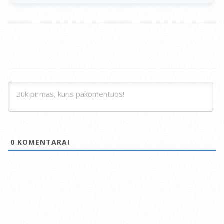
0
KOMENTARAI