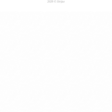
2026 © Sirijus