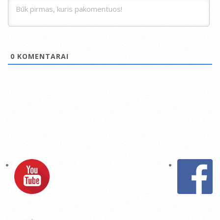
0
KOMENTARAI