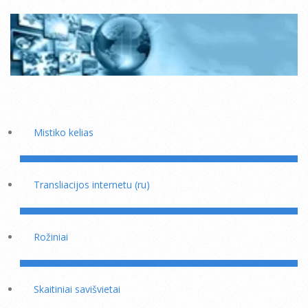
Mistiko kelias
Transliacijos internetu (ru)
Rožiniai
Skaitiniai savišvietai