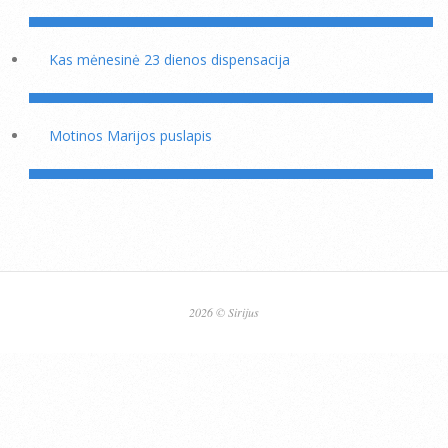
Kas mėnesinė 23 dienos dispensacija
Motinos Marijos puslapis
2026 © Sirijus