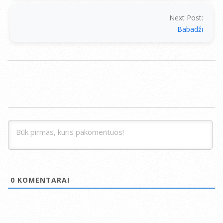
Next Post:
Babadži
0
KOMENTARAI