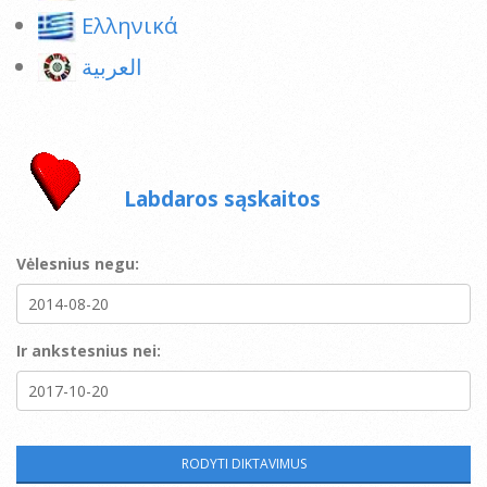
Ελληνικά
العربية
Labdaros sąskaitos
Vėlesnius negu:
Ir ankstesnius nei: