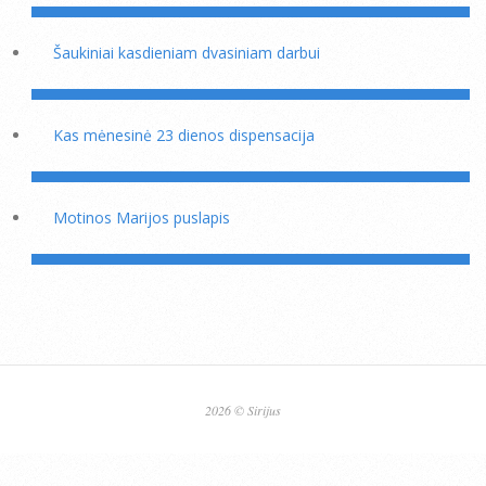
Šaukiniai kasdieniam dvasiniam darbui
Kas mėnesinė 23 dienos dispensacija
Motinos Marijos puslapis
2026 © Sirijus