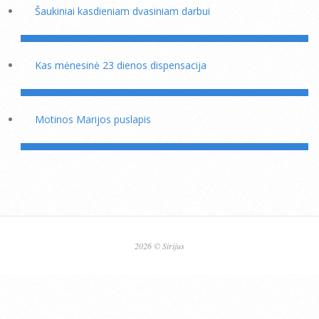
Šaukiniai kasdieniam dvasiniam darbui
Kas mėnesinė 23 dienos dispensacija
Motinos Marijos puslapis
2026 © Sirijus