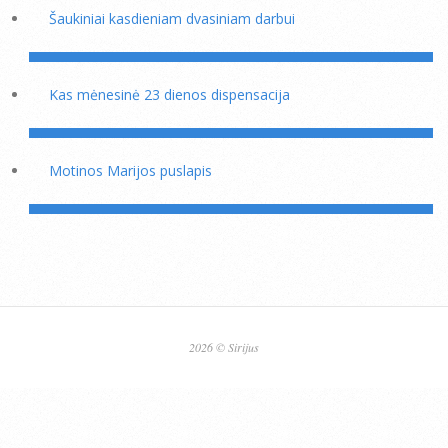
Šaukiniai kasdieniam dvasiniam darbui
Kas mėnesinė 23 dienos dispensacija
Motinos Marijos puslapis
2026 © Sirijus