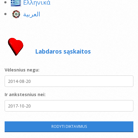
Ελληνικά
العربية
Labdaros sąskaitos
Vėlesnius negu:
Ir ankstesnius nei: