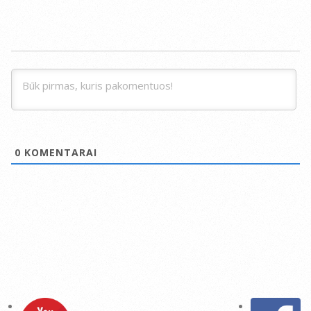
0
KOMENTARAI