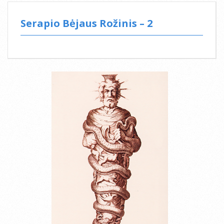
Serapio Bėjaus Rožinis – 2