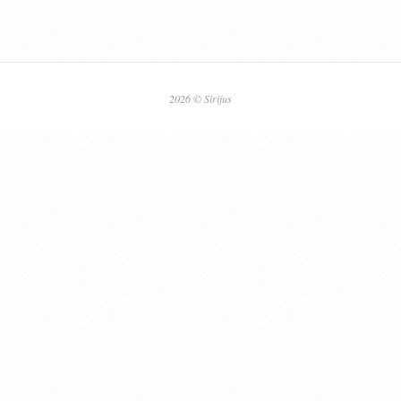
2026 © Sirijus