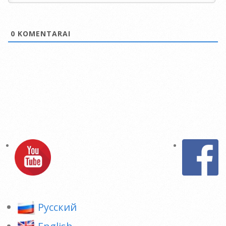
0
KOMENTARAI
Pусский