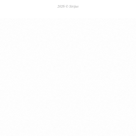
2026 © Sirijus