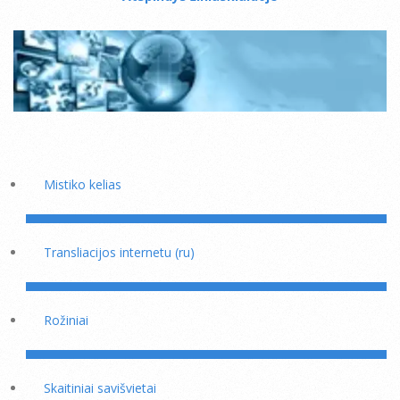
Mistiko kelias
Transliacijos internetu (ru)
Rožiniai
Skaitiniai savišvietai