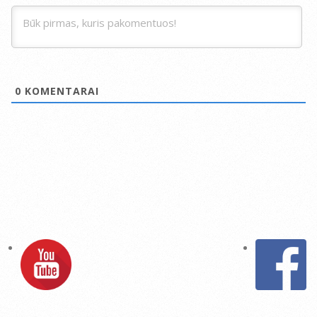
0
KOMENTARAI