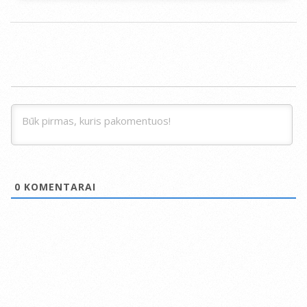
0
KOMENTARAI