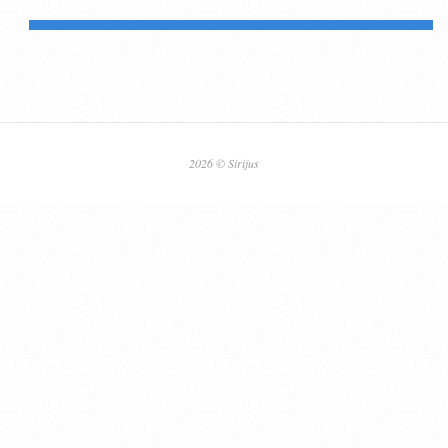
2026 © Sirijus