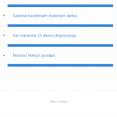
Šaukiniai kasdieniam dvasiniam darbui
Kas mėnesinė 23 dienos dispensacija
Motinos Marijos puslapis
2026 © Sirijus