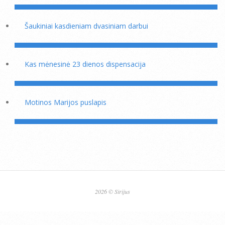
Šaukiniai kasdieniam dvasiniam darbui
Kas mėnesinė 23 dienos dispensacija
Motinos Marijos puslapis
2026 © Sirijus