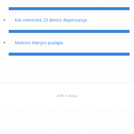
Kas mėnesinė 23 dienos dispensacija
Motinos Marijos puslapis
2026 © Sirijus