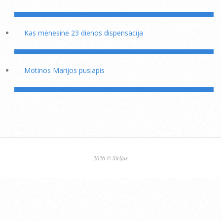
Kas mėnesinė 23 dienos dispensacija
Motinos Marijos puslapis
2026 © Sirijus