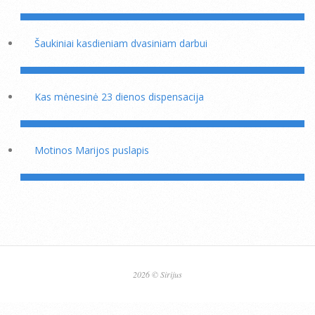
Šaukiniai kasdieniam dvasiniam darbui
Kas mėnesinė 23 dienos dispensacija
Motinos Marijos puslapis
2026 © Sirijus