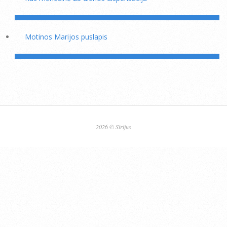
Motinos Marijos puslapis
2026 © Sirijus