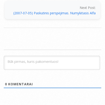
Next Post:
(2007-07-05) Paskutinis perspėjimas. Numylėtasis Alfa
0
KOMENTARAI