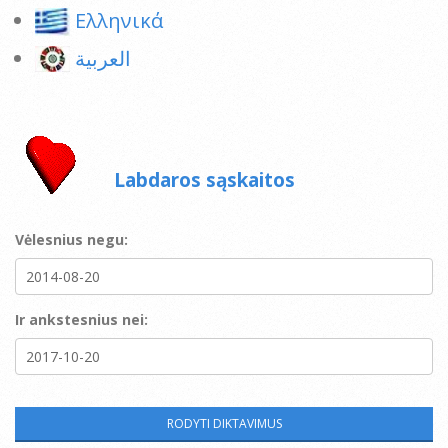
Ελληνικά
العربية
Labdaros sąskaitos
Vėlesnius negu:
Ir ankstesnius nei: