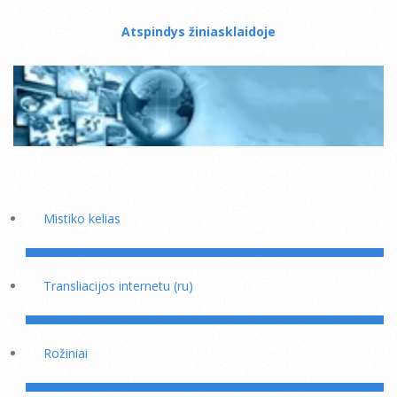
Atspindys žiniasklaidoje
Mistiko kelias
Transliacijos internetu (ru)
Rožiniai