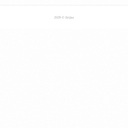
2026 © Sirijus