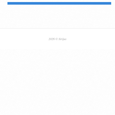
2026 © Sirijus