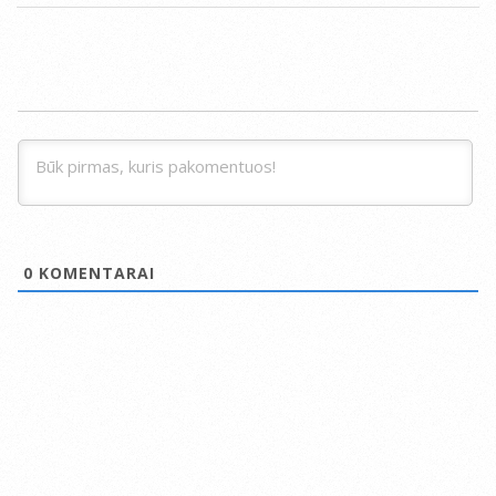
0
KOMENTARAI