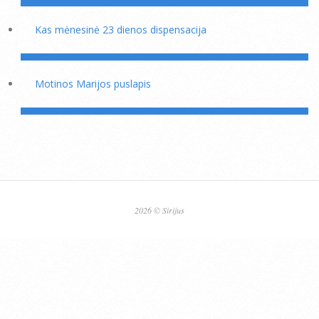
Kas mėnesinė 23 dienos dispensacija
Motinos Marijos puslapis
2026 © Sirijus