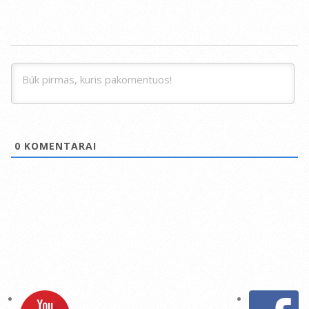
0
KOMENTARAI