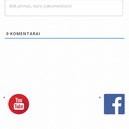
0
KOMENTARAI