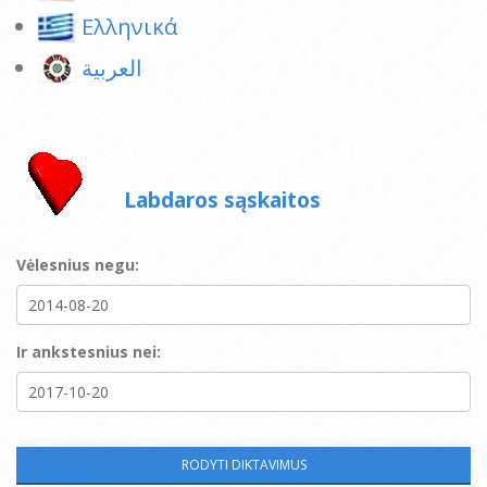
Ελληνικά
العربية
Labdaros sąskaitos
Vėlesnius negu:
Ir ankstesnius nei: