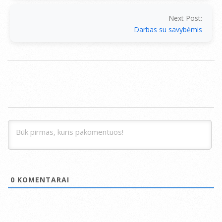
Next Post:
Darbas su savybėmis
0
KOMENTARAI