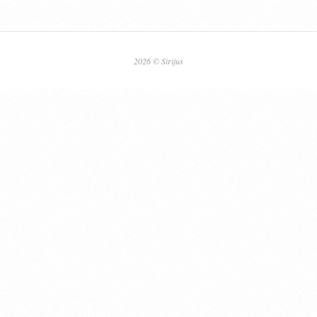
2026 © Sirijus