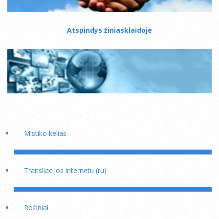
Atspindys žiniasklaidoje
Mistiko kelias
Transliacijos internetu (ru)
Rožiniai