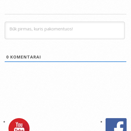
0
KOMENTARAI