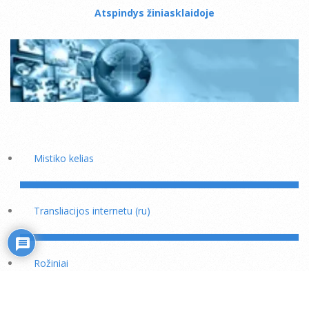
Atspindys žiniasklaidoje
Mistiko kelias
Transliacijos internetu (ru)
Rožiniai