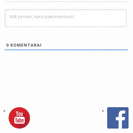
0
KOMENTARAI