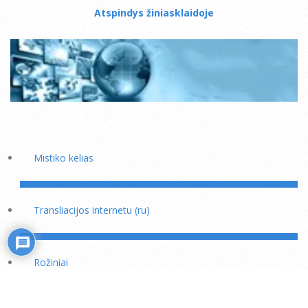
Atspindys žiniasklaidoje
Mistiko kelias
Transliacijos internetu (ru)
Rožiniai