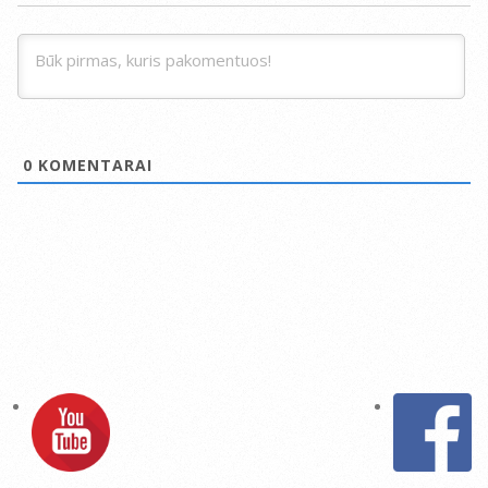
0
KOMENTARAI