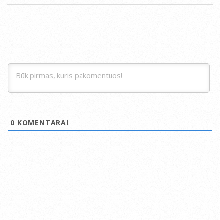
0
KOMENTARAI