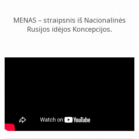
MENAS – straipsnis iš Nacionalinės
Rusijos idėjos Koncepcijos.