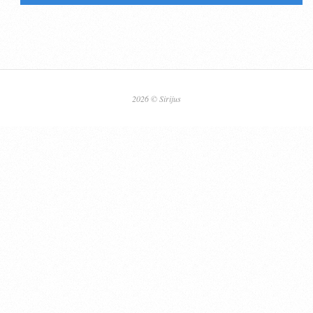
2026 © Sirijus