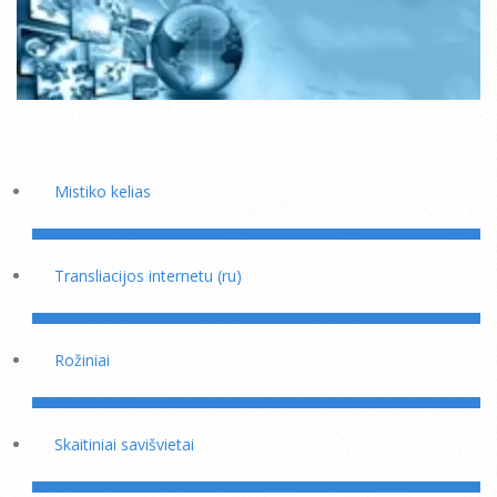
Mistiko kelias
Transliacijos internetu (ru)
Rožiniai
Skaitiniai savišvietai