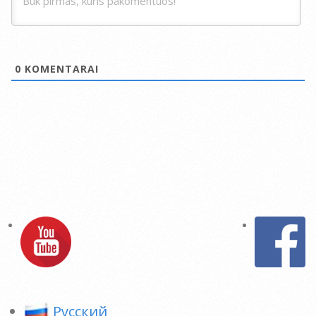
0
KOMENTARAI
Pусский