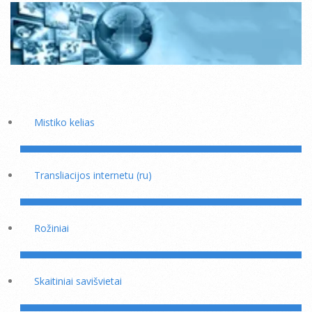
Mistiko kelias
Transliacijos internetu (ru)
Rožiniai
Skaitiniai savišvietai