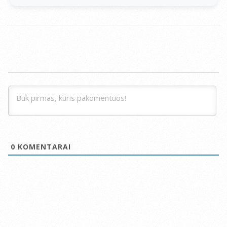
0
KOMENTARAI