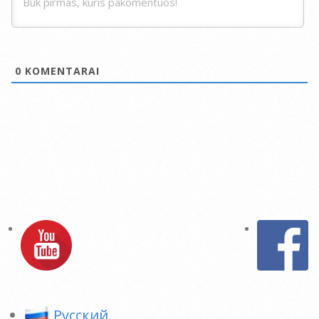
0
KOMENTARAI
Pусский