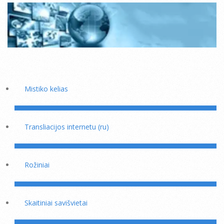
Mistiko kelias
Transliacijos internetu (ru)
Rožiniai
Skaitiniai savišvietai