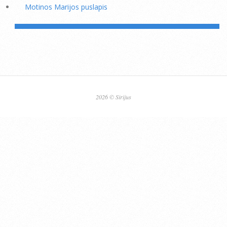
Motinos Marijos puslapis
2026 © Sirijus