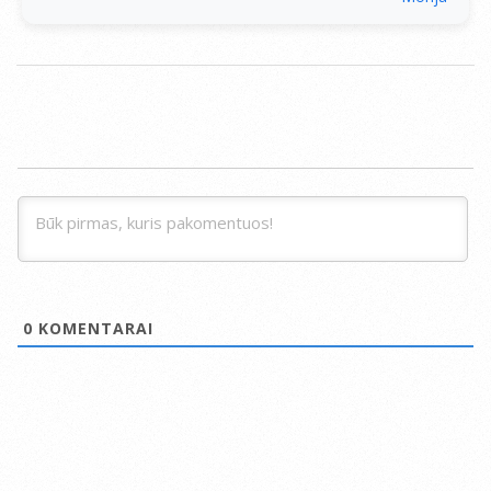
0
KOMENTARAI