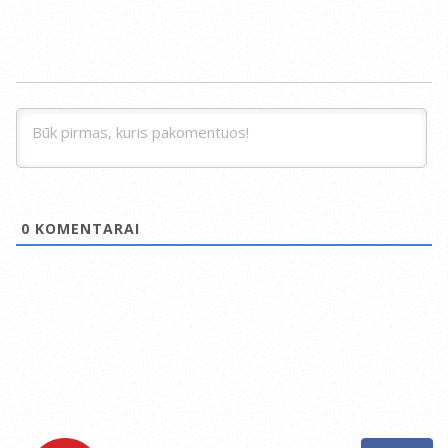
0
KOMENTARAI