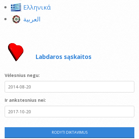
Ελληνικά
العربية
Labdaros sąskaitos
Vėlesnius negu:
Ir ankstesnius nei: