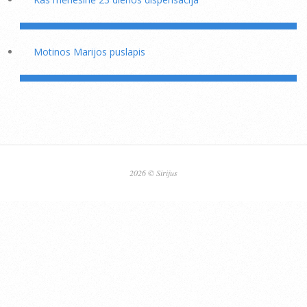
Motinos Marijos puslapis
2026 © Sirijus