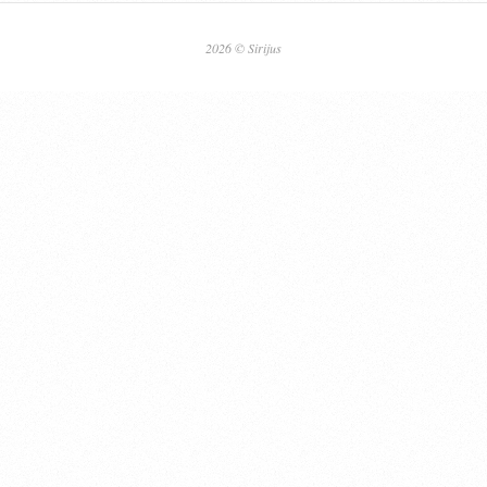
2026 © Sirijus