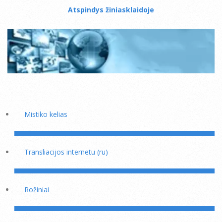
Atspindys žiniasklaidoje
Mistiko kelias
Transliacijos internetu (ru)
Rožiniai