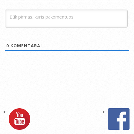
0
KOMENTARAI