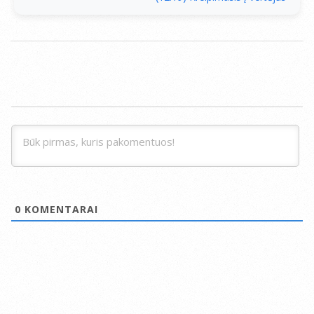
0
KOMENTARAI