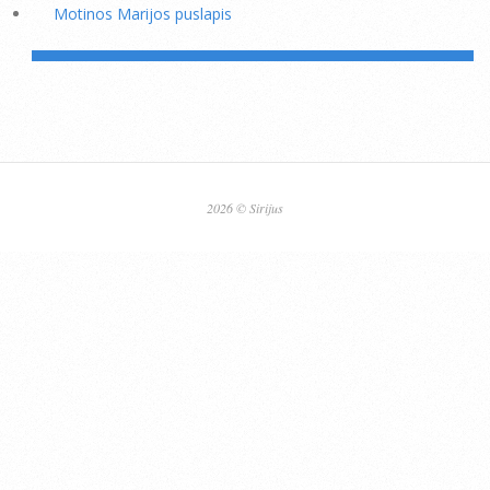
Motinos Marijos puslapis
2026 © Sirijus