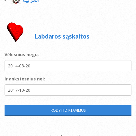
Labdaros sąskaitos
Vėlesnius negu:
Ir ankstesnius nei: