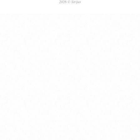
2026 © Sirijus