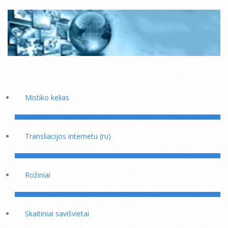
Mistiko kelias
Transliacijos internetu (ru)
Rožiniai
Skaitiniai savišvietai