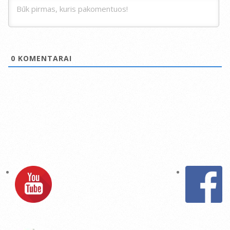
0
KOMENTARAI