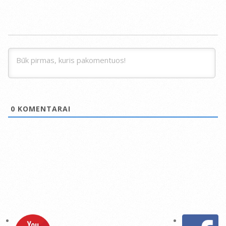
0
KOMENTARAI