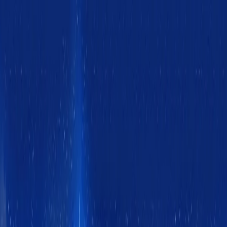
Skip
to
content