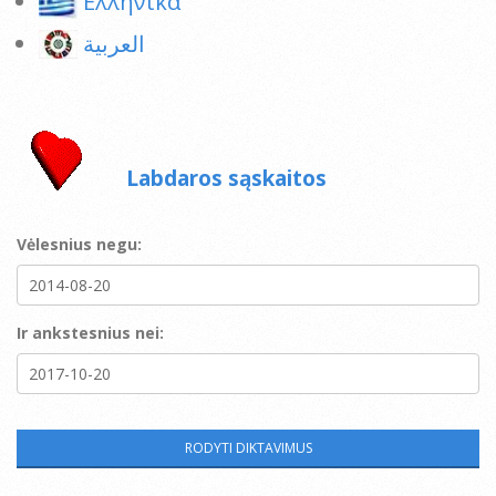
Ελληνικά
العربية
Labdaros sąskaitos
Vėlesnius negu:
Ir ankstesnius nei: