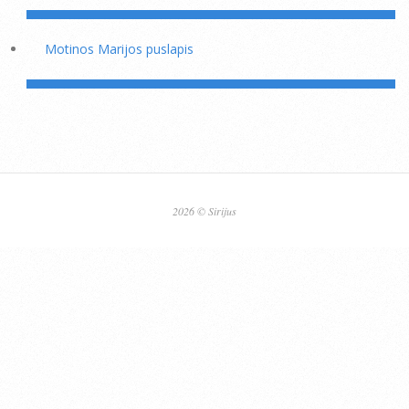
Motinos Marijos puslapis
2026 © Sirijus