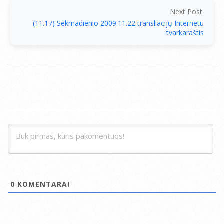
Next Post:
(11.17) Sekmadienio 2009.11.22 transliacijų Internetu
tvarkaraštis
0
KOMENTARAI