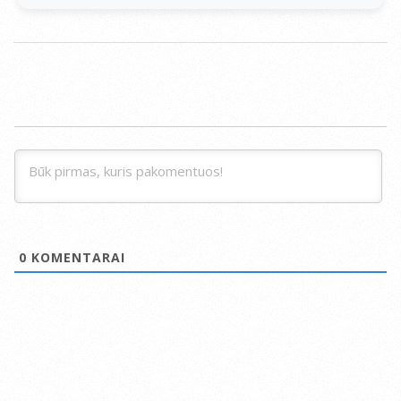
0
KOMENTARAI