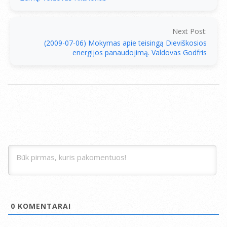
Next Post:
(2009-07-06) Mokymas apie teisingą Dieviškosios
energijos panaudojimą. Valdovas Godfris
0
KOMENTARAI