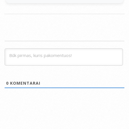
0
KOMENTARAI