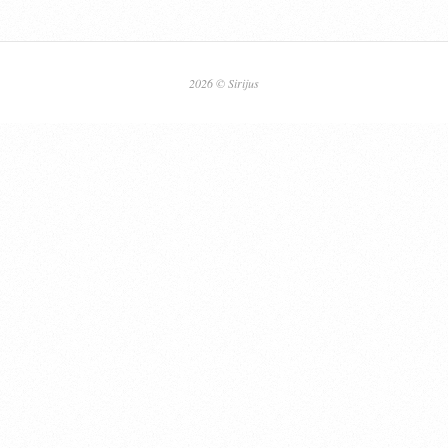
2026 © Sirijus