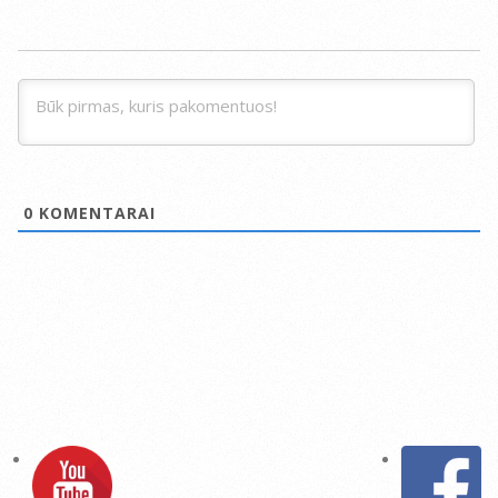
0
KOMENTARAI