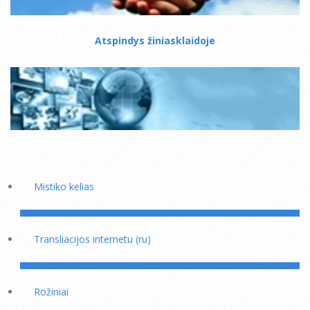
Atspindys žiniasklaidoje
Mistiko kelias
Transliacijos internetu (ru)
Rožiniai